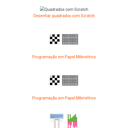
Desenhar quadrados com Scratch
Programação em Papel Milimétrico
Programação em Papel Milimétrico