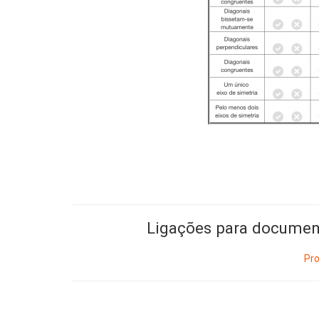
Ligações para documen
Pro