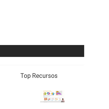
Top Recursos