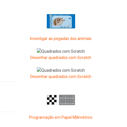
Investigar as pegadas dos animais
Desenhar quadrados com Scratch
Desenhar quadrados com Scratch
Programação em Papel Milimétrico