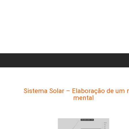
Sistema Solar – Elaboração de um
mental