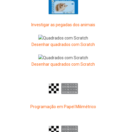
Investigar as pegadas dos animais
Desenhar quadrados com Scratch
Desenhar quadrados com Scratch
Programação em Papel Milimétrico