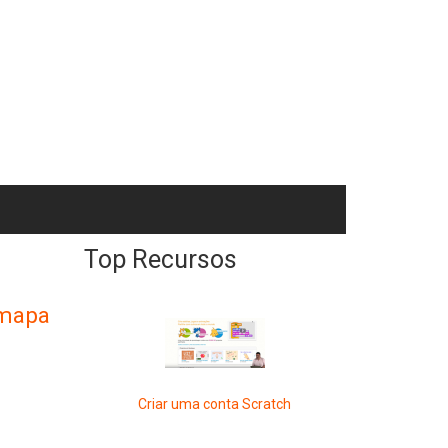
Top Recursos
 mapa
Criar uma conta Scratch