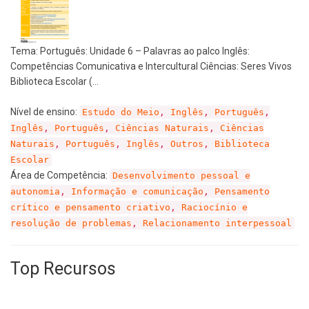
Tema: Português: Unidade 6 – Palavras ao palco Inglês:
Competências Comunicativa e Intercultural Ciências: Seres Vivos
Biblioteca Escolar (…
Nível de ensino:
Estudo do Meio
,
Inglês
,
Português
,
Inglês
,
Português
,
Ciências Naturais
,
Ciências
Naturais
,
Português
,
Inglês
,
Outros
,
Biblioteca
Escolar
Área de Competência:
Desenvolvimento pessoal e
autonomia
,
Informação e comunicação
,
Pensamento
crítico e pensamento criativo
,
Raciocínio e
resolução de problemas
,
Relacionamento interpessoal
Top Recursos