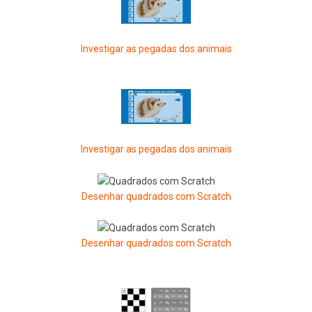
Investigar as pegadas dos animais
Investigar as pegadas dos animais
Desenhar quadrados com Scratch
Desenhar quadrados com Scratch