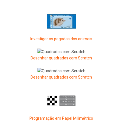
Investigar as pegadas dos animais
Desenhar quadrados com Scratch
Desenhar quadrados com Scratch
Programação em Papel Milimétrico