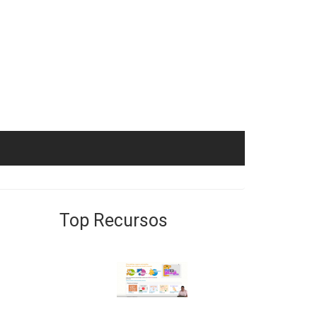
Top Recursos