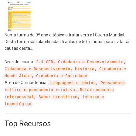
Numa turma de 9º ano o tópico a tratar será a I Guerra Mundial.
Desta forma são planificadas 5 aulas de 50 minutos para tratar as
causas desta…
Nível de ensino:
2.º CEB
,
Cidadania e Desenvolvimento
,
Cidadania e Desenvolvimento
,
História
,
Cidadania e
Mundo Atual
,
Cidadania e Sociedade
Área de Competência:
Linguagens e textos
,
Pensamento
crítico e pensamento criativo
,
Relacionamento
interpessoal
,
Saber científico, técnico e
tecnológico
Top Recursos