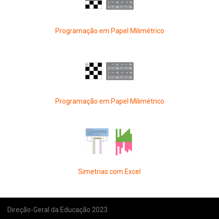
Programação em Papel Milimétrico
Programação em Papel Milimétrico
Simetrias com Excel
Direção-Geral da Educação 2023