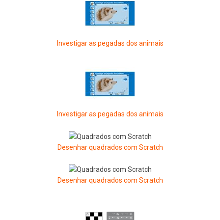
Investigar as pegadas dos animais
Investigar as pegadas dos animais
Desenhar quadrados com Scratch
Desenhar quadrados com Scratch