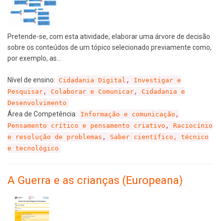
Pretende-se, com esta atividade, elaborar uma árvore de decisão
sobre os conteúdos de um tópico selecionado previamente como,
por exemplo, as…
Nível de ensino:
Cidadania Digital
,
Investigar e
Pesquisar
,
Colaborar e Comunicar
,
Cidadania e
Desenvolvimento
Área de Competência:
Informação e comunicação
,
Pensamento crítico e pensamento criativo
,
Raciocínio
e resolução de problemas
,
Saber científico, técnico
e tecnológico
A Guerra e as crianças (Europeana)