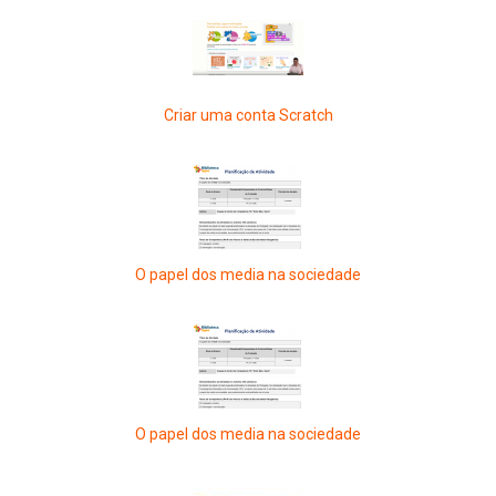
Criar uma conta Scratch
O papel dos media na sociedade
O papel dos media na sociedade